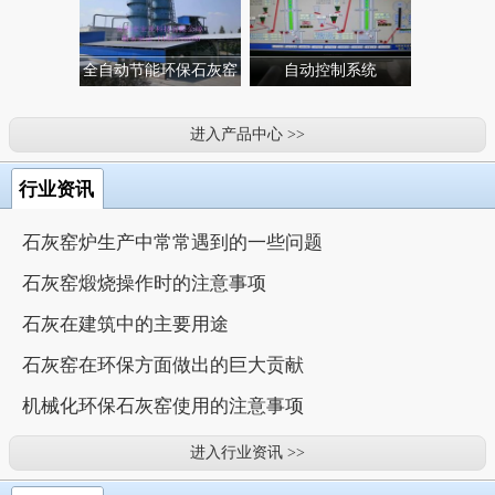
全自动节能环保石灰窑
自动控制系统
进入产品中心 >>
行业资讯
石灰窑炉生产中常常遇到的一些问题
石灰窑煅烧操作时的注意事项
石灰在建筑中的主要用途
石灰窑在环保方面做出的巨大贡献
机械化环保石灰窑使用的注意事项
进入行业资讯 >>