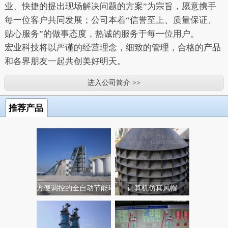
业、快捷的提出现场解决问题的方案”为宗旨，愿意携手
每一位客户共同发展；公司本着“信誉至上、质量保证、
贴心服务”的做事态度，热诚的服务于每一位用户。
宏业科技将以严谨的经营理念，细致的管理，合格的产品
和各界朋友一起共创美好明天。
进入公司简介 >>
推荐产品
方便调控的全自动节能环...
计算机仿真风帽