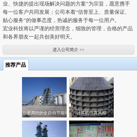
业、快捷的提出现场解决问题的方案”为宗旨，愿意携手
每一位客户共同发展；公司本着“信誉至上、质量保证、
贴心服务”的做事态度，热诚的服务于每一位用户。
宏业科技将以严谨的经营理念，细致的管理，合格的产品
和各界朋友一起共创美好明天。
进入公司简介 >>
推荐产品
方便调控的全自动节能环...
计算机仿真风帽