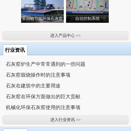
全自动节能环保石灰窑
自动控制系统
进入产品中心 >>
行业资讯
石灰窑炉生产中常常遇到的一些问题
石灰窑煅烧操作时的注意事项
石灰在建筑中的主要用途
石灰窑在环保方面做出的巨大贡献
机械化环保石灰窑使用的注意事项
进入行业资讯 >>